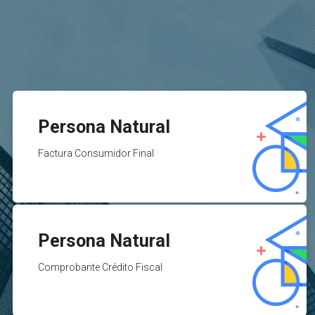
Persona Natural
Factura Consumidor Final
Persona Natural
Comprobante Crédito Fiscal