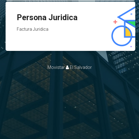
Persona Juridica
Factura Juridica
Movistar
El Salvador